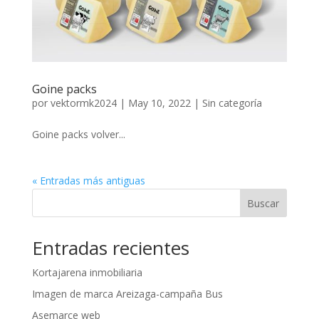
Goine packs
por
vektormk2024
|
May 10, 2022
|
Sin categoría
Goine packs volver...
« Entradas más antiguas
Buscar
Entradas recientes
Kortajarena inmobiliaria
Imagen de marca Areizaga-campaña Bus
Asemarce web