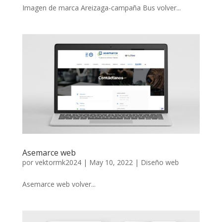
Imagen de marca Areizaga-campaña Bus volver...
Asemarce web
por
vektormk2024
|
May 10, 2022
|
Diseño web
Asemarce web volver...