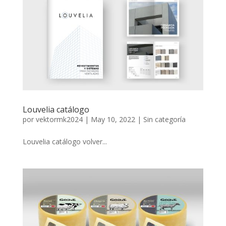
Louvelia catálogo
por
vektormk2024
|
May 10, 2022
|
Sin categoría
Louvelia catálogo volver...