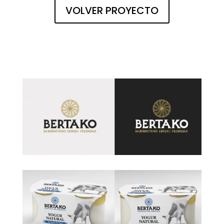
VOLVER PROYECTO