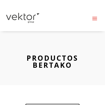
PRODUCTOS
BERTAKO